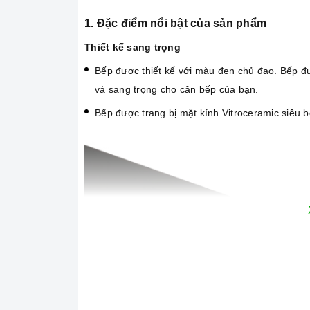
1. Đặc điểm nổi bật của sản phẩm
Thiết kế sang trọng
Bếp được thiết kế với màu đen chủ đạo. Bếp đư
và sang trọng cho căn bếp của bạn.
Bếp được trang bị mặt kính Vitroceramic siêu bền