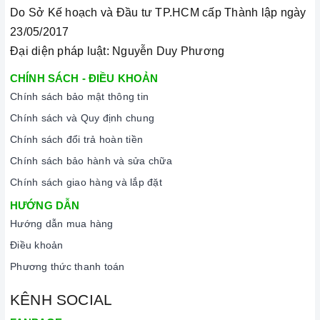
Do Sở Kế hoạch và Đầu tư TP.HCM cấp Thành lập ngày
23/05/2017
Đại diện pháp luật: Nguyễn Duy Phương
CHÍNH SÁCH - ĐIỀU KHOẢN
Chính sách bảo mật thông tin
Chính sách và Quy định chung
Chính sách đổi trả hoàn tiền
Chính sách bảo hành và sửa chữa
Chính sách giao hàng và lắp đặt
HƯỚNG DẪN
Hướng dẫn mua hàng
Điều khoản
Phương thức thanh toán
KÊNH SOCIAL