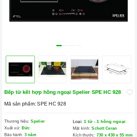
Bếp từ kết hợp hồng ngoại Spelier SPE HC 928
Mã sản phẩm:
SPE HC 928
Thương hiệu:
Spelier
Loại:
1 từ - 1 hồng ngoại
Xuất xứ:
Đức
Mặt kính:
Schott Ceran
Bảo hành:
3 năm
Kích thước:
730 x 430 x 55 mm