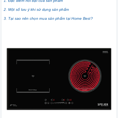
1. Đặc điểm nổi bật của sản phẩm
2. Một số lưu ý khi sử dụng sản phẩm
3. Tại sao nên chọn mua sản phẩm tại Home Best?