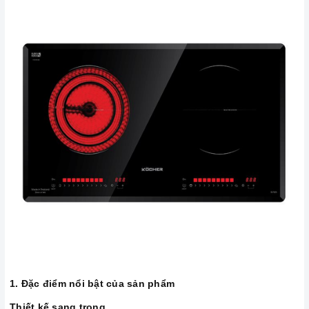
1. Đặc điểm nổi bật của sản phẩm
Thiết kế sang trọng