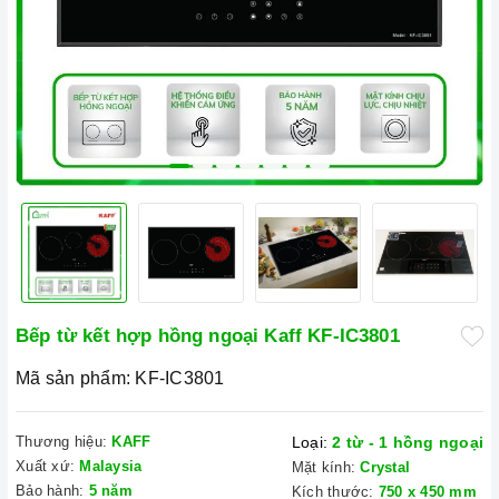
Bếp từ kết hợp hồng ngoại Kaff KF-IC3801
Mã sản phẩm:
KF-IC3801
Thương hiệu:
KAFF
Loại:
2 từ - 1 hồng ngoại
Xuất xứ:
Malaysia
Mặt kính:
Crystal
Bảo hành:
5 năm
Kích thước:
750 x 450 mm