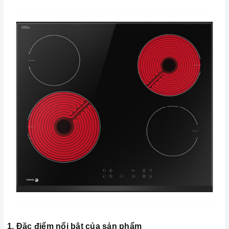
1. Đặc điểm nổi bật của sản phẩm