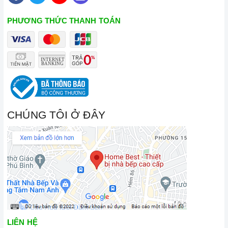
PHƯƠNG THỨC THANH TOÁN
CHÚNG TÔI Ở ĐÂY
LIÊN HỆ