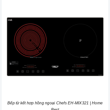
Bếp từ kết hợp hồng ngoại Chefs EH-MIX321 | Home
Best