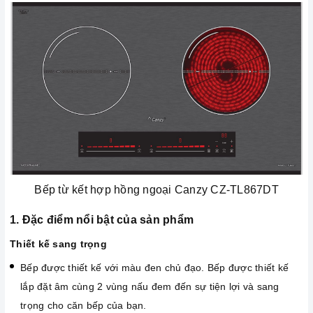
Bếp từ kết hợp hồng ngoại Canzy CZ-TL867DT
1. Đặc điểm nổi bật của sản phẩm
Thiết kế sang trọng
Bếp được thiết kế với màu đen chủ đạo. Bếp được thiết kế
lắp đặt âm cùng 2 vùng nấu đem đến sự tiện lợi và sang
trọng cho căn bếp của bạn.