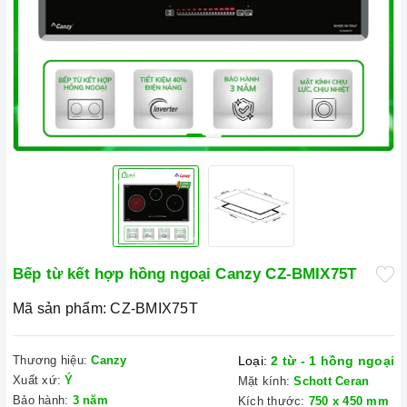
Bếp từ kết hợp hồng ngoại Canzy CZ-BMIX75T
Mã sản phẩm:
CZ-BMIX75T
Thương hiệu:
Canzy
Loại:
2 từ - 1 hồng ngoại
Xuất xứ:
Ý
Mặt kính:
Schott Ceran
Bảo hành:
3 năm
Kích thước:
750 x 450 mm