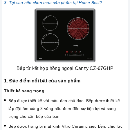
3. Tại sao nên chọn mua sản phẩm tại Home Best?
Bếp từ kết hợp hồng ngoại Canzy CZ-67GHP
1. Đặc điểm nổi bật của sản phẩm
Thiết kế sang trọng
Bếp được thiết kế với màu đen chủ đạo. Bếp được thiết kế
lắp đặt âm cùng 3 vùng nấu đem đến sự tiện lợi và sang
trọng cho căn bếp của bạn.
Bếp được trang bị mặt kính Vitro Ceramic siêu bền, chịu lực