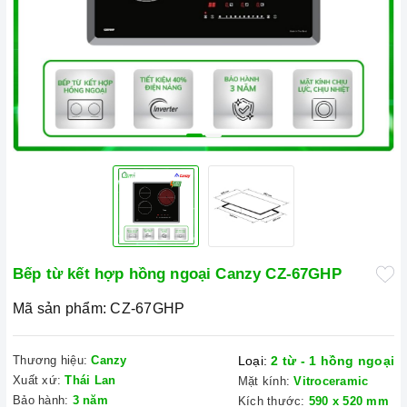
Bếp từ kết hợp hồng ngoại Canzy CZ-67GHP
Mã sản phẩm:
CZ-67GHP
Thương hiệu:
Canzy
Loại:
2 từ - 1 hồng ngoại
Xuất xứ:
Thái Lan
Mặt kính:
Vitroceramic
Bảo hành:
3 năm
Kích thước:
590 x 520 mm