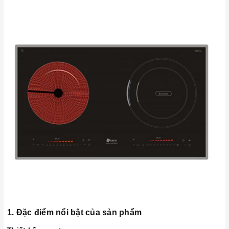
1. Đặc điểm nổi bật của sản phẩm