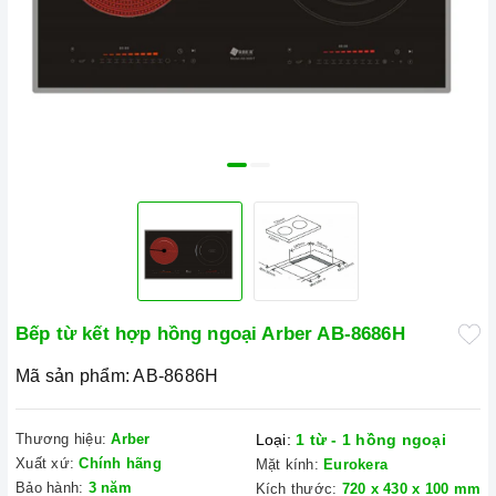
Bếp từ kết hợp hồng ngoại Arber AB-8686H
Mã sản phẩm:
AB-8686H
Thương hiệu:
Arber
Loại:
1 từ - 1 hồng ngoại
Xuất xứ:
Chính hãng
Mặt kính:
Eurokera
Bảo hành:
3 năm
Kích thước:
720 x 430 x 100 mm