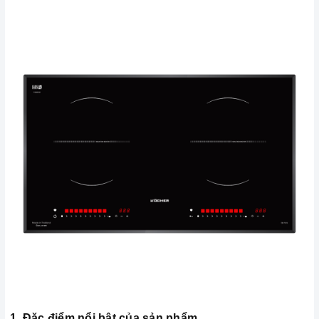
1. Đặc điểm nổi bật của sản phẩm