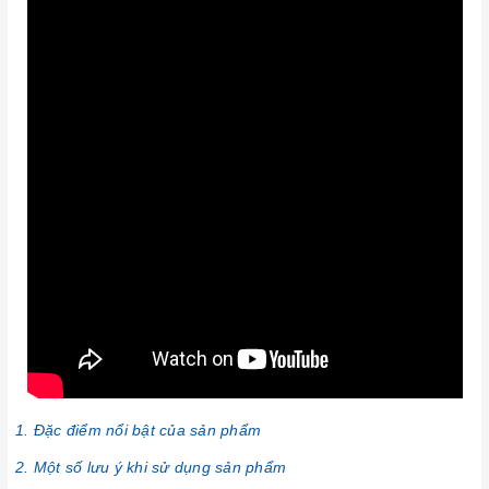
1. Đặc điểm nổi bật của sản phẩm
2. Một số lưu ý khi sử dụng sản phẩm