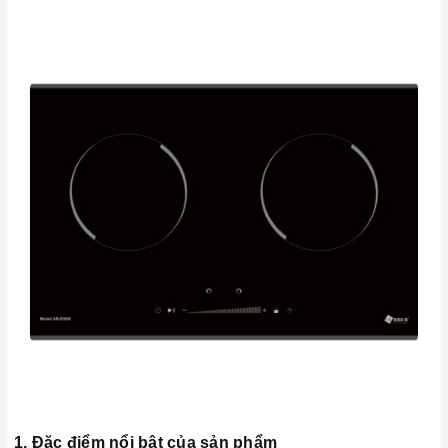
1. Đặc điểm nổi bật của sản phẩm