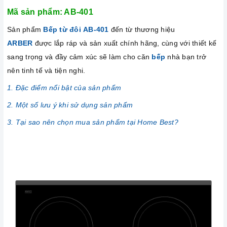
Mã sản phẩm:
AB-401
Sản phẩm
Bếp từ đôi AB-401
đến từ thương hiệu
ARBER
được lắp ráp và sản xuất chính hãng, cùng với thiết kế
sang trọng và đầy cảm xúc sẽ làm cho căn
bếp
nhà bạn trở
nên tinh tế và tiện nghi.
1. Đặc điểm nổi bật của sản phẩm
2. Một số lưu ý khi sử dụng sản phẩm
3. Tại sao nên chọn mua sản phẩm tại Home Best?