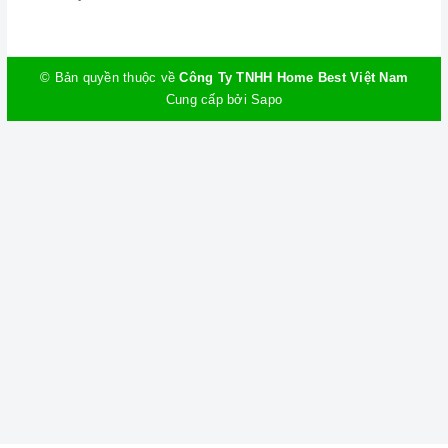
© Bản quyền thuộc về
Công Ty TNHH Home Best Việt Nam
Cung cấp bởi
Sapo