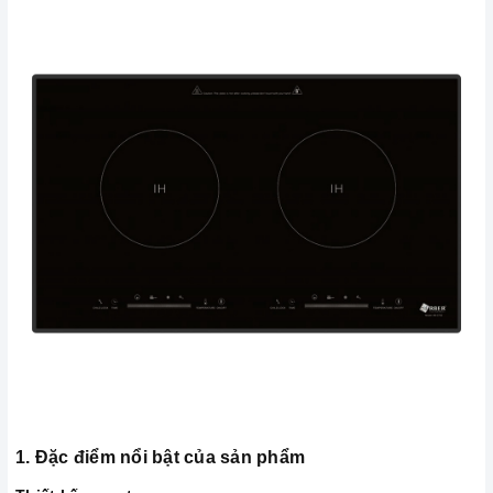
1. Đặc điểm nổi bật của sản phẩm