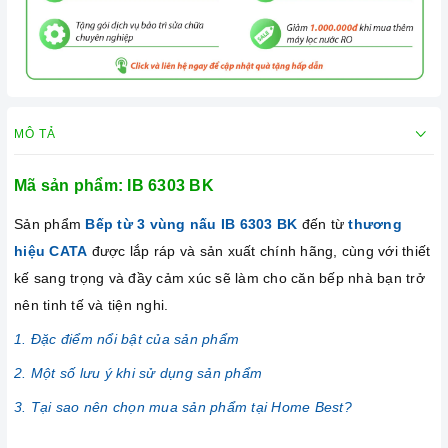
MÔ TẢ
Mã sản phẩm: IB 6303 BK
Sản phẩm
Bếp từ 3 vùng nấu IB 6303 BK
đến từ
thương
hiệu CATA
được lắp ráp và sản xuất chính hãng, cùng với thiết
kế sang trọng và đầy cảm xúc sẽ làm cho căn bếp nhà bạn trở
nên tinh tế và tiện nghi.
1. Đặc điểm nổi bật của sản phẩm
2. Một số lưu ý khi sử dụng sản phẩm
3. Tại sao nên chọn mua sản phẩm tại Home Best?