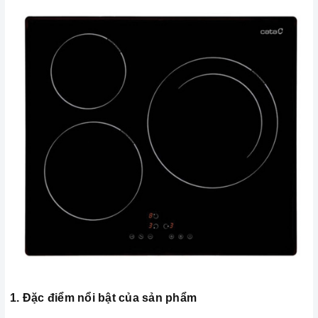
1. Đặc điểm nổi bật của sản phẩm