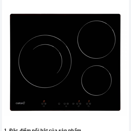
1. Đặc điểm nổi bật của sản phẩm