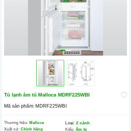
Tủ lạnh âm tủ Malloca MDRF225WBI
Mã sản phẩm:
MDRF225WBI
Thương hiệu:
Malloca
Loại:
2 cánh
Xuất xứ:
Chính hãng
Kiểu:
Âm tủ