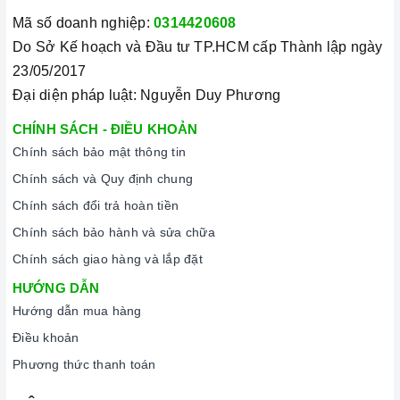
Mã số doanh nghiệp:
0314420608
Do Sở Kế hoạch và Đầu tư TP.HCM cấp Thành lập ngày
23/05/2017
Đại diện pháp luật: Nguyễn Duy Phương
CHÍNH SÁCH - ĐIỀU KHOẢN
Chính sách bảo mật thông tin
Chính sách và Quy định chung
Chính sách đổi trả hoàn tiền
Chính sách bảo hành và sửa chữa
Chính sách giao hàng và lắp đặt
HƯỚNG DẪN
Hướng dẫn mua hàng
Điều khoản
Phương thức thanh toán