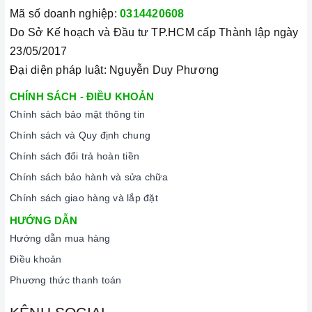
Mã số doanh nghiệp:
0314420608
Do Sở Kế hoạch và Đầu tư TP.HCM cấp Thành lập ngày
23/05/2017
Đại diện pháp luật: Nguyễn Duy Phương
CHÍNH SÁCH - ĐIỀU KHOẢN
Chính sách bảo mật thông tin
Chính sách và Quy định chung
Chính sách đổi trả hoàn tiền
Chính sách bảo hành và sửa chữa
Chính sách giao hàng và lắp đặt
HƯỚNG DẪN
Hướng dẫn mua hàng
Điều khoản
Phương thức thanh toán