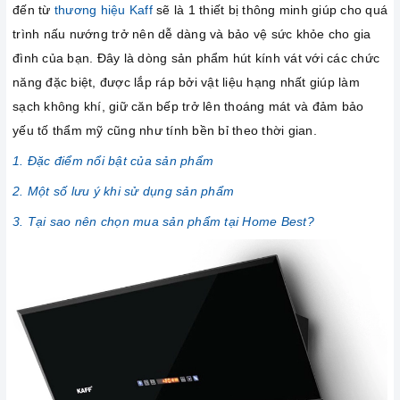
đến từ
thương hiệu Kaff
sẽ là 1 thiết bị thông minh giúp cho quá
trình nấu nướng trở nên dễ dàng và bảo vệ sức khỏe cho gia
đình của bạn. Đây là dòng sản phẩm hút kính vát với các chức
năng đặc biệt, được lắp ráp bởi vật liệu hạng nhất giúp làm
sạch không khí, giữ căn bếp trở lên thoáng mát và đảm bảo
yếu tố thẩm mỹ cũng như tính bền bỉ theo thời gian.
1. Đặc điểm nổi bật của sản phẩm
2. Một số lưu ý khi sử dụng sản phẩm
3. Tại sao nên chọn mua sản phẩm tại Home Best?