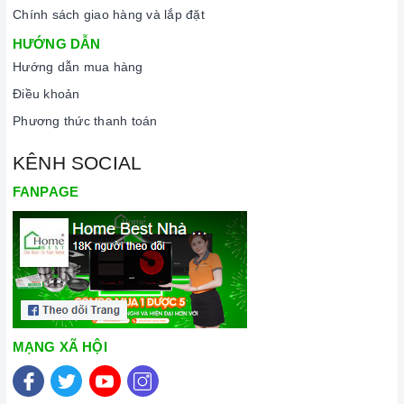
Chính sách giao hàng và lắp đặt
HƯỚNG DẪN
Hướng dẫn mua hàng
Điều khoản
Phương thức thanh toán
KÊNH SOCIAL
FANPAGE
MẠNG XÃ HỘI