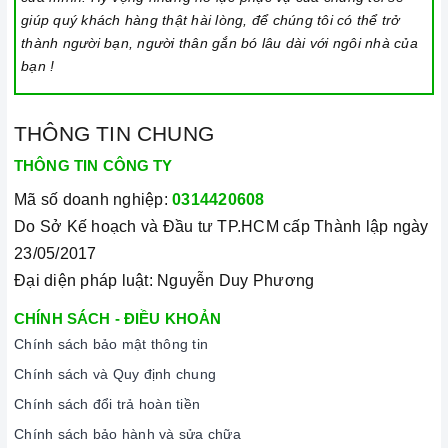
giúp quý khách hàng thật hài lòng, để chúng tôi có thể trở
thành người bạn, người thân gắn bó lâu dài với ngôi nhà của
bạn !
THÔNG TIN CHUNG
THÔNG TIN CÔNG TY
Mã số doanh nghiệp:
0314420608
Do Sở Kế hoạch và Đầu tư TP.HCM cấp Thành lập ngày
23/05/2017
Đại diện pháp luật: Nguyễn Duy Phương
CHÍNH SÁCH - ĐIỀU KHOẢN
Chính sách bảo mật thông tin
Chính sách và Quy định chung
Chính sách đổi trả hoàn tiền
Chính sách bảo hành và sửa chữa