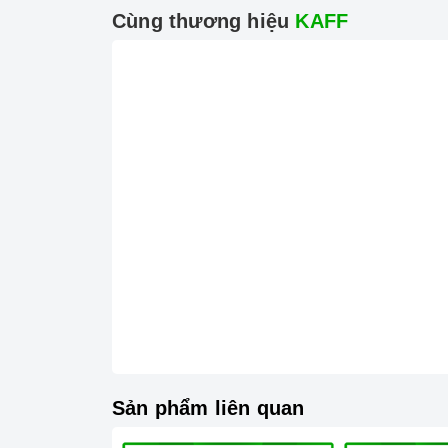
Cùng thương hiệu
KAFF
Sản phẩm liên quan