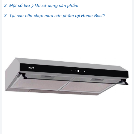
2. Một số lưu ý khi sử dụng sản phẩm
3. Tại sao nên chọn mua sản phẩm tại Home Best?