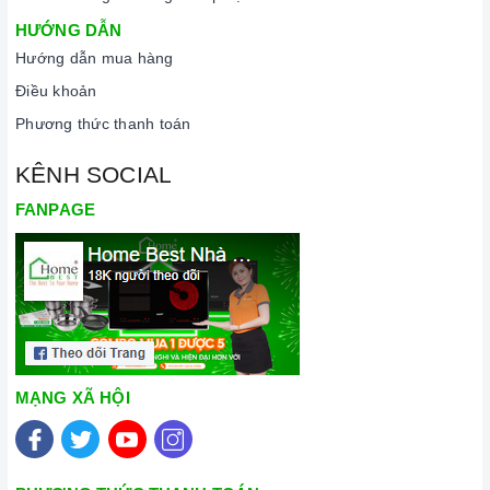
HƯỚNG DẪN
Hướng dẫn mua hàng
Điều khoản
Phương thức thanh toán
KÊNH SOCIAL
FANPAGE
MẠNG XÃ HỘI