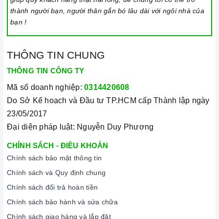
thành người bạn, người thân gắn bó lâu dài với ngôi nhà của
bạn !
THÔNG TIN CHUNG
THÔNG TIN CÔNG TY
Mã số doanh nghiệp:
0314420608
Do Sở Kế hoạch và Đầu tư TP.HCM cấp Thành lập ngày
23/05/2017
Đại diện pháp luật: Nguyễn Duy Phương
CHÍNH SÁCH - ĐIỀU KHOẢN
Chính sách bảo mật thông tin
Chính sách và Quy định chung
Chính sách đổi trả hoàn tiền
Chính sách bảo hành và sửa chữa
Chính sách giao hàng và lắp đặt