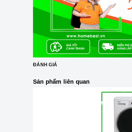
ĐÁNH GIÁ
Sản phẩm liên quan