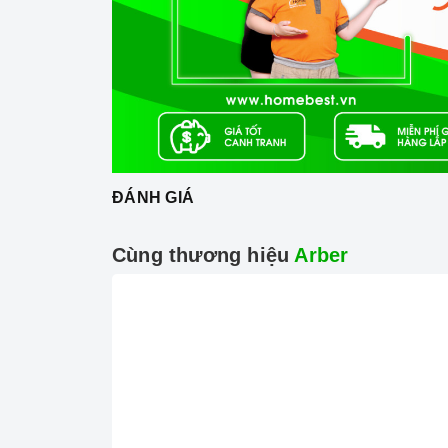
ĐÁNH GIÁ
Cùng thương hiệu
Arber