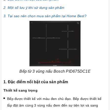
2. Một số lưu ý khi sử dụng sản phẩm
3. Tại sao nên chọn mua sản phẩm tại Home Best?
Bếp từ 3 vùng nấu Bosch PID675DC1E
1. Đặc điểm nổi bật của sản phẩm
Thiết kế sang trọng
Bếp được thiết kế với màu đen chủ đạo. Bếp được thiết kế
lắp đặt âm cùng 3 vùng nấu đem đến sự tiện lợi và sang