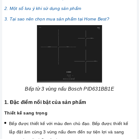
2. Một số lưu ý khi sử dụng sản phẩm
3. Tại sao nên chọn mua sản phẩm tại Home Best?
Bếp từ 3 vùng nấu Bosch PID631BB1E
1. Đặc điểm nổi bật của sản phẩm
Thiết kế sang trọng
Bếp được thiết kế với màu đen chủ đạo. Bếp được thiết kế
lắp đặt âm cùng 3 vùng nấu đem đến sự tiện lợi và sang