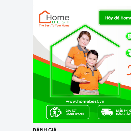
Home
ĐÁNH GIÁ