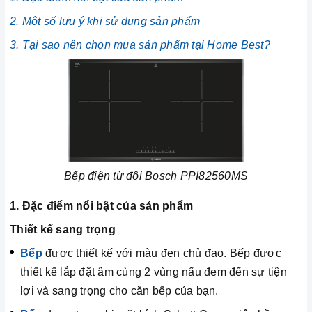
2. Một số lưu ý khi sử dụng sản phẩm
3. Tại sao nên chọn mua sản phẩm tại Home Best?
Bếp điện từ đôi Bosch PPI82560MS
1. Đặc điểm nổi bật của sản phẩm
Thiết kế sang trọng
Bếp
được thiết kế với màu đen chủ đạo. Bếp được
thiết kế lắp đặt âm cùng 2 vùng nấu đem đến sự tiện
lợi và sang trọng cho căn bếp của bạn.