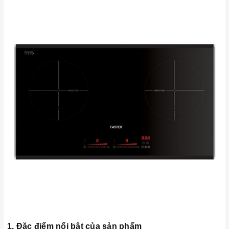
1. Đặc điểm nổi bật của sản phẩm