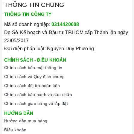
THÔNG TIN CHUNG
THÔNG TIN CÔNG TY
Mã số doanh nghiệp:
0314420608
Do Sở Kế hoạch và Đầu tư TP.HCM cấp Thành lập ngày
23/05/2017
Đại diện pháp luật: Nguyễn Duy Phương
CHÍNH SÁCH - ĐIỀU KHOẢN
Chính sách bảo mật thông tin
Chính sách và Quy định chung
Chính sách đổi trả hoàn tiền
Chính sách bảo hành và sửa chữa
Chính sách giao hàng và lắp đặt
HƯỚNG DẪN
Hướng dẫn mua hàng
Điều khoản