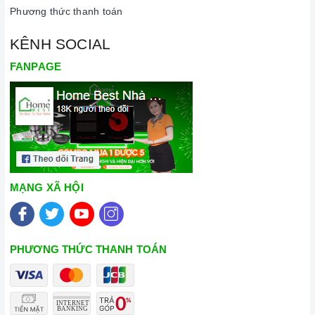
Phương thức thanh toán
KÊNH SOCIAL
FANPAGE
MẠNG XÃ HỘI
PHƯƠNG THỨC THANH TOÁN