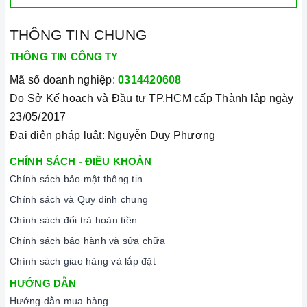
THÔNG TIN CHUNG
THÔNG TIN CÔNG TY
Mã số doanh nghiệp:
0314420608
Do Sở Kế hoạch và Đầu tư TP.HCM cấp Thành lập ngày
23/05/2017
Đại diện pháp luật: Nguyễn Duy Phương
CHÍNH SÁCH - ĐIỀU KHOẢN
Chính sách bảo mật thông tin
Chính sách và Quy định chung
Chính sách đổi trả hoàn tiền
Chính sách bảo hành và sửa chữa
Chính sách giao hàng và lắp đặt
HƯỚNG DẪN
Hướng dẫn mua hàng