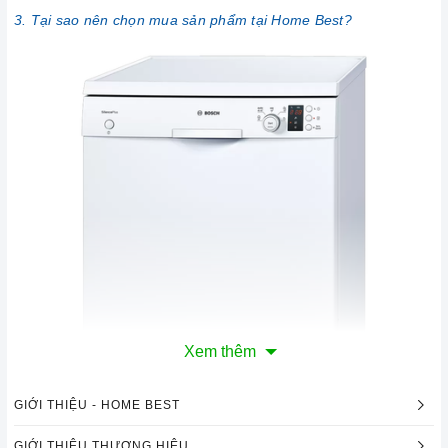
3. Tại sao nên chọn mua sản phẩm tại Home Best?
Xem thêm
GIỚI THIỆU - HOME BEST
GIỚI THIỆU THƯƠNG HIỆU