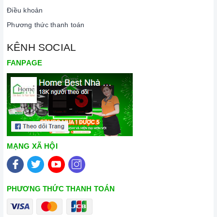
Điều khoản
Phương thức thanh toán
KÊNH SOCIAL
FANPAGE
MẠNG XÃ HỘI
PHƯƠNG THỨC THANH TOÁN