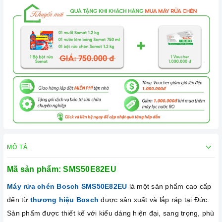
MÔ TẢ
Mã sản phẩm:
SMS50E82EU
Máy rửa chén Bosch
SMS50E82EU
là một sản phẩm cao cấp
đến từ
thương hiệu Bosch
được sản xuất và lắp ráp tại Đức.
Sản phẩm được thiết kế với kiểu dáng hiện đại, sang trọng, phù