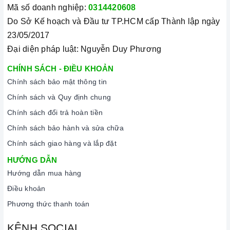
Mã số doanh nghiệp:
0314420608
Do Sở Kế hoạch và Đầu tư TP.HCM cấp Thành lập ngày
23/05/2017
Đại diện pháp luật: Nguyễn Duy Phương
CHÍNH SÁCH - ĐIỀU KHOẢN
Chính sách bảo mật thông tin
Chính sách và Quy định chung
Chính sách đổi trả hoàn tiền
Chính sách bảo hành và sửa chữa
Chính sách giao hàng và lắp đặt
HƯỚNG DẪN
Hướng dẫn mua hàng
Điều khoản
Phương thức thanh toán
KÊNH SOCIAL