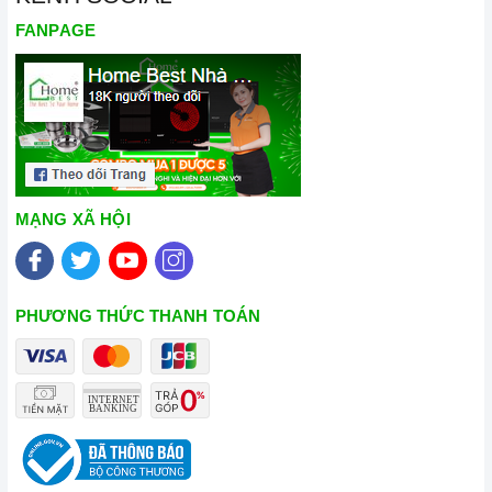
FANPAGE
MẠNG XÃ HỘI
PHƯƠNG THỨC THANH TOÁN