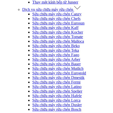
Thay mặt kính bếp từ Junger
Dịch vụ sửa chữa máy rửa chén
Sửa chữa máy rửa chén Canzy
Sửa chữa máy rửa chén Chefs
Sửa chữa máy rửa chén Eurosun
Sửa chữa máy rửa chén Kaff
Sửa chữa máy rửa chén Kocher
Sửa chữa máy rửa chén Tomate
Sửa chữa máy rửa chén Malloca
Sửa chữa máy rửa chén Beko
Sửa chữa máy rửa chén Teka
Sửa chữa máy rửa chén Fago
Sửa chữa máy rửa chén Arber
Sửa chữa máy rửa chén Bauer
Sửa chữa máy rửa chén Mutlich
Sửa chữa máy rửa chén Eurogold
Sửa chữa máy rửa chén Dmestik
Sửa chữa máy rửa chén Fermi
Sửa chữa máy rửa chén Latino
Sửa chữa máy rửa chén Spelier
Sửa chữa máy rửa chén Hafele
Sửa chữa máy rửa chén Lorca
Sửa chữa máy rửa chén Dusler
Sửa chữa máy rửa chén Bosch