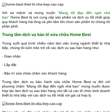
Với sứ mệnh và mong muốn
“Mang tốt đẹp đến ngôi nhà
bạn”
Home Best là nơi cung cấp sản phẩm và dịch vụ tốt nhất giúp
quy khách hàng hài lòng và yên tâm khi chon sản phẩm từ chúng tôi
phân phối.
Trung tâm dịch vụ bảo trì sửa chữa Home Best
Trong suốt quá trình nhiều năm làm việc trong ngành thiết bị nhà
bếp, chúng tôi luôn trăn trở về các dịch vụ sau bán hàng như:
- Giao nhận
- Lắp đặt
- Bảo trì sửa chữa chăm sóc khách hàng
Trung tâm dịch vụ bảo hành sửa chữa Home Best ra đời với
phương châm “Mang tốt đẹp đến ngôi nhà bạn” mong muốn được
hợp tác làm dịch vụ sau bán hàng cho tất cả các tổ chức kinh doanh
thiết bị nhà bếp với các dịch vụ tốt nhất với giá cả hợp lý.