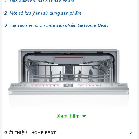
1. Đặc điểm nổi bật của sản phẩm
2. Một số lưu ý khi sử dụng sản phẩm
3. Tại sao nên chọn mua sản phẩm tại Home Best?
Xem thêm
GIỚI THIỆU - HOME BEST