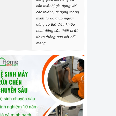
các thiết bị gia dụng với
các thiết bị di động thông
minh từ đó giúp người
dùng có thể điều khiều
hoạt động của thiết bị đó
từ xa thông qua kết nối
mạng