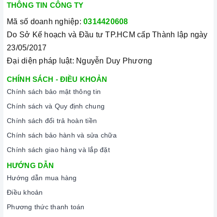
THÔNG TIN CÔNG TY
Mã số doanh nghiệp:
0314420608
Do Sở Kế hoạch và Đầu tư TP.HCM cấp Thành lập ngày
23/05/2017
Đại diện pháp luật: Nguyễn Duy Phương
CHÍNH SÁCH - ĐIỀU KHOẢN
Chính sách bảo mật thông tin
Chính sách và Quy định chung
Chính sách đổi trả hoàn tiền
Chính sách bảo hành và sửa chữa
Chính sách giao hàng và lắp đặt
HƯỚNG DẪN
Hướng dẫn mua hàng
Điều khoản
Phương thức thanh toán