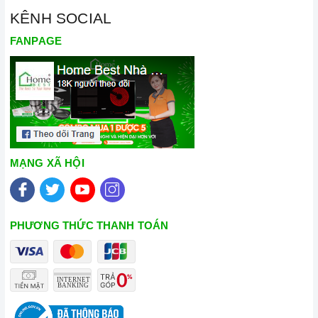
KÊNH SOCIAL
FANPAGE
MẠNG XÃ HỘI
PHƯƠNG THỨC THANH TOÁN