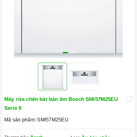
Máy rửa chén bát bán âm Bosch SMI57M25EU
Serie 6
Mã sản phẩm:
SMI57M25EU