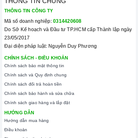
THÔNG TIN CHUNG
THÔNG TIN CÔNG TY
Mã số doanh nghiệp:
0314420608
Do Sở Kế hoạch và Đầu tư TP.HCM cấp Thành lập ngày
23/05/2017
Đại diện pháp luật: Nguyễn Duy Phương
CHÍNH SÁCH - ĐIỀU KHOẢN
Chính sách bảo mật thông tin
Chính sách và Quy định chung
Chính sách đổi trả hoàn tiền
Chính sách bảo hành và sửa chữa
Chính sách giao hàng và lắp đặt
HƯỚNG DẪN
Hướng dẫn mua hàng
Điều khoản