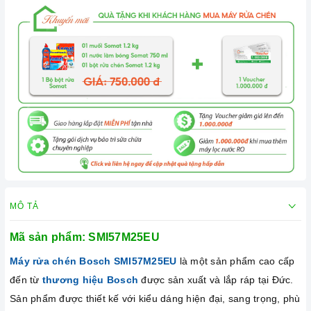
MÔ TẢ
Mã sản phẩm:
SMI57M25EU
Máy rửa chén Bosch
SMI57M25EU
là một sản phẩm cao cấp
đến từ
thương hiệu Bosch
được sản xuất và lắp ráp tại Đức.
Sản phẩm được thiết kế với kiểu dáng hiện đại, sang trọng, phù