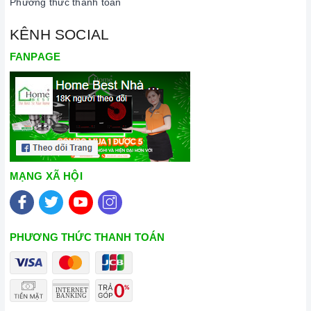
Phương thức thanh toán
KÊNH SOCIAL
FANPAGE
MẠNG XÃ HỘI
PHƯƠNG THỨC THANH TOÁN