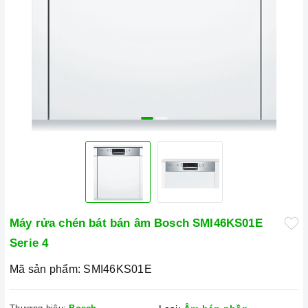
Máy rửa chén bát bán âm Bosch SMI46KS01E
Serie 4
Mã sản phẩm:
SMI46KS01E