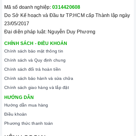
Mã số doanh nghiệp:
0314420608
Do Sở Kế hoạch và Đầu tư TP.HCM cấp Thành lập ngày
23/05/2017
Đại diện pháp luật: Nguyễn Duy Phương
CHÍNH SÁCH - ĐIỀU KHOẢN
Chính sách bảo mật thông tin
Chính sách và Quy định chung
Chính sách đổi trả hoàn tiền
Chính sách bảo hành và sửa chữa
Chính sách giao hàng và lắp đặt
HƯỚNG DẪN
Hướng dẫn mua hàng
Điều khoản
Phương thức thanh toán