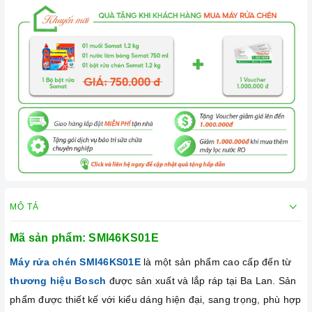
MÔ TẢ
Mã sản phẩm:
SMI46KS01E
Máy rửa chén SMI46KS01E
là một sản phẩm cao cấp đến từ
thương hiệu Bosch
được sản xuất và lắp ráp tại Ba Lan. Sản
phẩm được thiết kế với kiểu dáng hiện đại, sang trọng, phù hợp