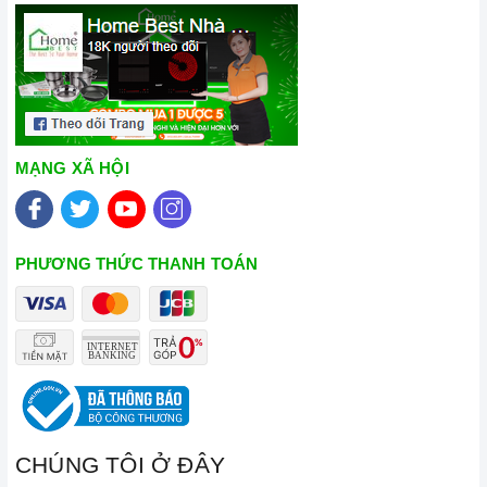
MẠNG XÃ HỘI
PHƯƠNG THỨC THANH TOÁN
CHÚNG TÔI Ở ĐÂY