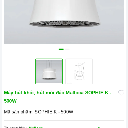
Máy hút khói, hút mùi đảo Malloca SOPHIE K -
500W
Mã sản phẩm:
SOPHIE K - 500W