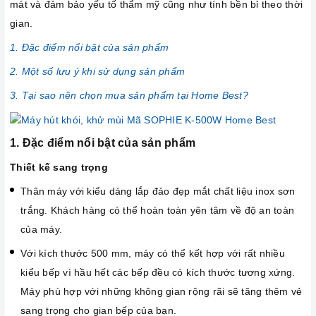
mát và đảm bảo yếu tố thẩm mỹ cũng như tính bền bỉ theo thời
gian.
1. Đặc điểm nổi bật của sản phẩm
2. Một số lưu ý khi sử dụng sản phẩm
3. Tại sao nên chọn mua sản phẩm tại Home Best?
1. Đặc điểm nổi bật của sản phẩm
Thiết kế sang trọng
Thân máy với kiểu dáng lắp đảo đẹp mắt chất liệu inox sơn
trắng. Khách hàng có thể hoàn toàn yên tâm về độ an toàn
của máy.
Với kích thước 500 mm, máy có thể kết hợp với rất nhiều
kiểu bếp vì hầu hết các bếp đều có kích thước tương xứng.
Máy phù hợp với những không gian rộng rãi sẽ tăng thêm vẻ
sang trọng cho gian bếp của bạn.