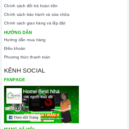
Chính sách đổi trả hoàn tiền
Chính sách bảo hành và sửa chữa
Chính sách giao hàng và lắp đặt
HƯỚNG DẪN
Hướng dẫn mua hàng
Điều khoản
Phương thức thanh toán
KÊNH SOCIAL
FANPAGE