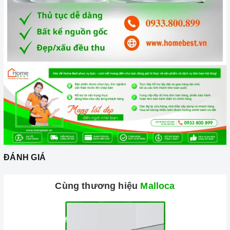
ĐÁNH GIÁ
Cùng thương hiệu
Malloca