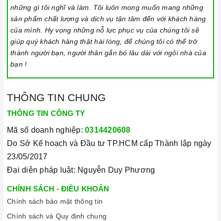
những gì tôi nghĩ và làm. Tôi luôn mong muốn mang những
sản phẩm chất lượng và dịch vụ tận tâm đến với khách hàng
của mình. Hy vọng những nỗ lực phục vụ của chúng tôi sẽ
giúp quý khách hàng thật hài lòng, để chúng tôi có thể trở
thành người bạn, người thân gắn bó lâu dài với ngôi nhà của
bạn !
THÔNG TIN CHUNG
THÔNG TIN CÔNG TY
Mã số doanh nghiệp:
0314420608
Do Sở Kế hoạch và Đầu tư TP.HCM cấp Thành lập ngày
23/05/2017
Đại diện pháp luật: Nguyễn Duy Phương
CHÍNH SÁCH - ĐIỀU KHOẢN
Chính sách bảo mật thông tin
Chính sách và Quy định chung