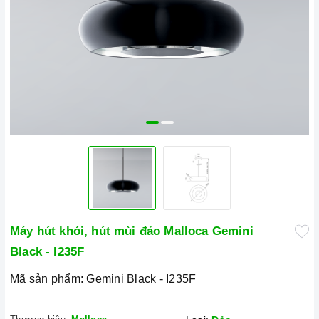
Máy hút khói, hút mùi đảo Malloca Gemini
Black - I235F
Mã sản phẩm:
Gemini Black - I235F