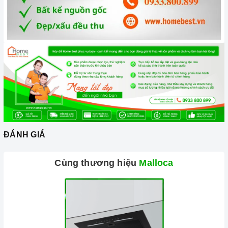
ĐÁNH GIÁ
Cùng thương hiệu
Malloca