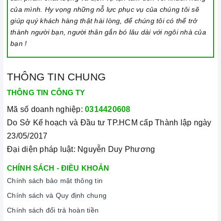
của mình. Hy vọng những nỗ lực phục vụ của chúng tôi sẽ
giúp quý khách hàng thật hài lòng, để chúng tôi có thể trở
thành người bạn, người thân gắn bó lâu dài với ngôi nhà của
bạn !
THÔNG TIN CHUNG
THÔNG TIN CÔNG TY
Mã số doanh nghiệp:
0314420608
Do Sở Kế hoạch và Đầu tư TP.HCM cấp Thành lập ngày
23/05/2017
Đại diện pháp luật: Nguyễn Duy Phương
CHÍNH SÁCH - ĐIỀU KHOẢN
Chính sách bảo mật thông tin
Chính sách và Quy định chung
Chính sách đổi trả hoàn tiền