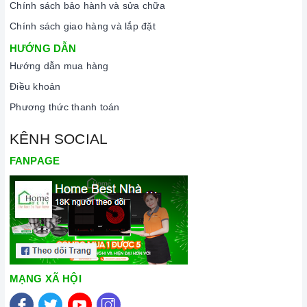
Chính sách bảo hành và sửa chữa
Chính sách giao hàng và lắp đặt
HƯỚNG DẪN
Hướng dẫn mua hàng
Điều khoản
Phương thức thanh toán
KÊNH SOCIAL
FANPAGE
MẠNG XÃ HỘI