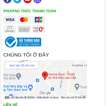
PHƯƠNG THỨC THANH TOÁN
CHÚNG TÔI Ở ĐÂY
LIÊN HỆ