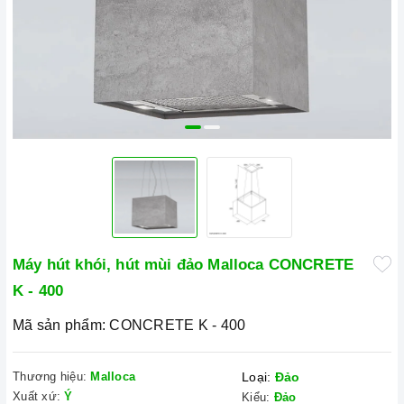
Máy hút khói, hút mùi đảo Malloca CONCRETE
K - 400
Mã sản phẩm:
CONCRETE K - 400
Thương hiệu:
Malloca
Loại:
Đảo
Xuất xứ:
Ý
Kiểu:
Đảo