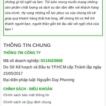
những gì tôi nghĩ và làm. Tôi luôn mong muốn mang những
sản phẩm chất lượng và dịch vụ tận tâm đến với khách hàng
của mình. Hy vọng những nỗ lực phục vụ của chúng tôi sẽ
giúp quý khách hàng thật hài lòng, để chúng tôi có thể trở
thành người bạn, người thân gắn bó lâu dài với ngôi nhà của
bạn !
THÔNG TIN CHUNG
THÔNG TIN CÔNG TY
Mã số doanh nghiệp:
0314420608
Do Sở Kế hoạch và Đầu tư TP.HCM cấp Thành lập ngày
23/05/2017
Đại diện pháp luật: Nguyễn Duy Phương
CHÍNH SÁCH - ĐIỀU KHOẢN
Chính sách bảo mật thông tin
Chính sách và Quy định chung