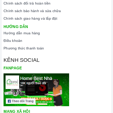
Chính sách đổi trả hoàn tiền
Chính sách bảo hành và sửa chữa
Chính sách giao hàng và lắp đặt
HƯỚNG DẪN
Hướng dẫn mua hàng
Điều khoản
Phương thức thanh toán
KÊNH SOCIAL
FANPAGE
MẠNG XÃ HỘI