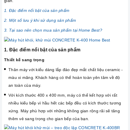
gian.
1. Đặc điểm nổi bật của sản phẩm
2. Một số lưu ý khi sử dụng sản phẩm
3. Tại sao nên chọn mua sản phẩm tại Home Best?
1. Đặc điểm nổi bật của sản phẩm
Thiết kế sang trọng
Thân máy với kiểu dáng lắp đảo đẹp mắt chất liệu ceramic -
màu xi măng. Khách hàng có thể hoàn toàn yên tâm về độ
an toàn của máy.
Với kích thước 400 x 400 mm, máy có thể kết hợp với rất
nhiều kiểu bếp vì hầu hết các bếp đều có kích thước tương
xứng. Máy phù hợp với những không gian rộng rãi sẽ tăng
thêm vẻ sang trọng cho gian bếp của bạn.