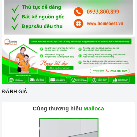
ĐÁNH GIÁ
Cùng thương hiệu
Malloca