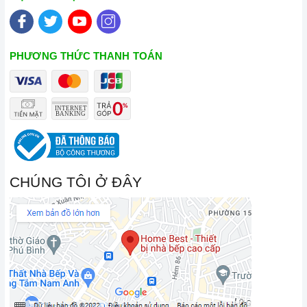
PHƯƠNG THỨC THANH TOÁN
CHÚNG TÔI Ở ĐÂY