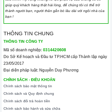
giúp quý khách hàng thật hài lòng, để chúng tôi có thể trở
thành người bạn, người thân gắn bó lâu dài với ngôi nhà của
bạn !
THÔNG TIN CHUNG
THÔNG TIN CÔNG TY
Mã số doanh nghiệp:
0314420608
Do Sở Kế hoạch và Đầu tư TP.HCM cấp Thành lập ngày
23/05/2017
Đại diện pháp luật: Nguyễn Duy Phương
CHÍNH SÁCH - ĐIỀU KHOẢN
Chính sách bảo mật thông tin
Chính sách và Quy định chung
Chính sách đổi trả hoàn tiền
Chính sách bảo hành và sửa chữa