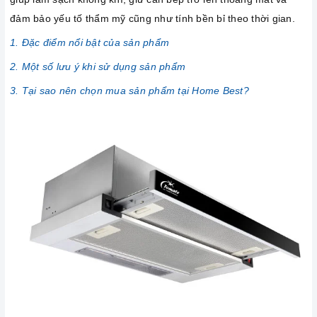
đảm bảo yếu tố thẩm mỹ cũng như tính bền bỉ theo thời gian.
1. Đặc điểm nổi bật của sản phẩm
2. Một số lưu ý khi sử dụng sản phẩm
3. Tại sao nên chọn mua sản phẩm tại Home Best?