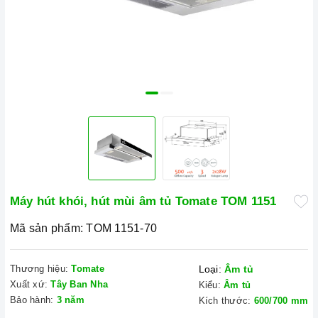
Máy hút khói, hút mùi âm tủ Tomate TOM 1151
Mã sản phẩm:
TOM 1151-70
Thương hiệu:
Tomate
Loại:
Âm tủ
Xuất xứ:
Tây Ban Nha
Kiểu:
Âm tủ
Bảo hành:
3 năm
Kích thước:
600/700 mm