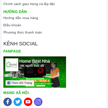
Chính sách giao hàng và lắp đặt
HƯỚNG DẪN
Hướng dẫn mua hàng
Điều khoản
Phương thức thanh toán
KÊNH SOCIAL
FANPAGE
MẠNG XÃ HỘI