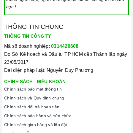
bạn !
THÔNG TIN CHUNG
THÔNG TIN CÔNG TY
Mã số doanh nghiệp:
0314420608
Do Sở Kế hoạch và Đầu tư TP.HCM cấp Thành lập ngày
23/05/2017
Đại diện pháp luật: Nguyễn Duy Phương
CHÍNH SÁCH - ĐIỀU KHOẢN
Chính sách bảo mật thông tin
Chính sách và Quy định chung
Chính sách đổi trả hoàn tiền
Chính sách bảo hành và sửa chữa
Chính sách giao hàng và lắp đặt