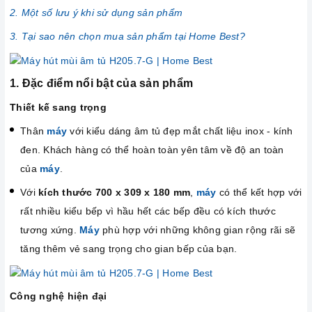
2. Một số lưu ý khi sử dụng sản phẩm
3. Tại sao nên chọn mua sản phẩm tại Home Best?
1. Đặc điểm nổi bật của sản phẩm
Thiết kế sang trọng
Thân
máy
với kiểu dáng âm tủ đẹp mắt chất liệu inox - kính
đen. Khách hàng có thể hoàn toàn yên tâm về độ an toàn
của
máy
.
Với
kích thước 700 x 309 x 180 mm
,
máy
có thể kết hợp với
rất nhiều kiểu bếp vì hầu hết các bếp đều có kích thước
tương xứng.
Máy
phù hợp với những không gian rộng rãi sẽ
tăng thêm vẻ sang trọng cho gian bếp của bạn.
Công nghệ hiện đại