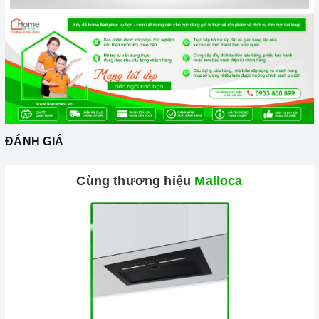
ĐÁNH GIÁ
Cùng thương hiệu
Malloca