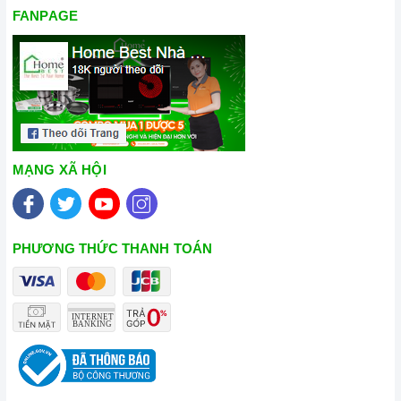
FANPAGE
MẠNG XÃ HỘI
PHƯƠNG THỨC THANH TOÁN