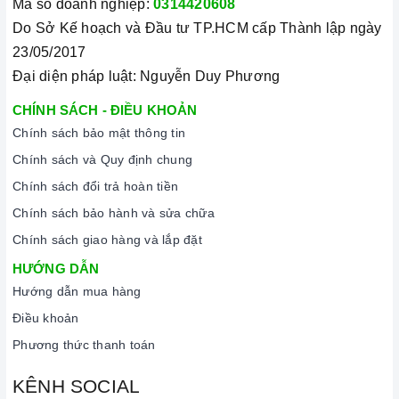
Mã số doanh nghiệp:
0314420608
Do Sở Kế hoạch và Đầu tư TP.HCM cấp Thành lập ngày
23/05/2017
Đại diện pháp luật: Nguyễn Duy Phương
CHÍNH SÁCH - ĐIỀU KHOẢN
Chính sách bảo mật thông tin
Chính sách và Quy định chung
Chính sách đổi trả hoàn tiền
Chính sách bảo hành và sửa chữa
Chính sách giao hàng và lắp đặt
HƯỚNG DẪN
Hướng dẫn mua hàng
Điều khoản
Phương thức thanh toán
KÊNH SOCIAL