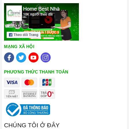
MẠNG XÃ HỘI
PHƯƠNG THỨC THANH TOÁN
CHÚNG TÔI Ở ĐÂY