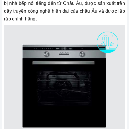
bị nhà bếp nổi tiếng đến từ Châu Âu, được sản xuất trên
dây truyền công nghệ hiện đại của châu Âu và được lắp
ráp chính hãng.