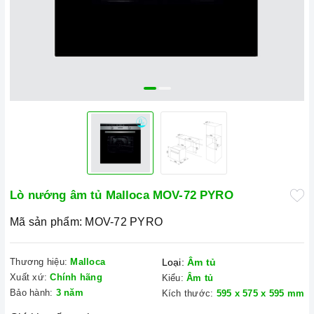
Lò nướng âm tủ Malloca MOV-72 PYRO
Mã sản phẩm:
MOV-72 PYRO
Thương hiệu:
Malloca
Loại:
Âm tủ
Xuất xứ:
Chính hãng
Kiểu:
Âm tủ
Bảo hành:
3 năm
Kích thước:
595 x 575 x 595 mm