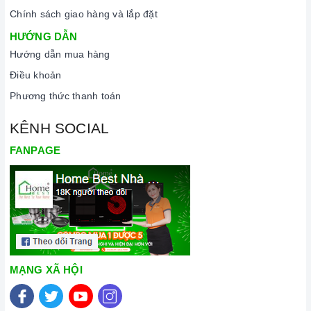
Chính sách giao hàng và lắp đặt
HƯỚNG DẪN
Hướng dẫn mua hàng
Điều khoản
Phương thức thanh toán
KÊNH SOCIAL
FANPAGE
MẠNG XÃ HỘI