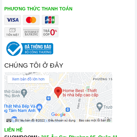
PHƯƠNG THỨC THANH TOÁN
CHÚNG TÔI Ở ĐÂY
LIÊN HỆ