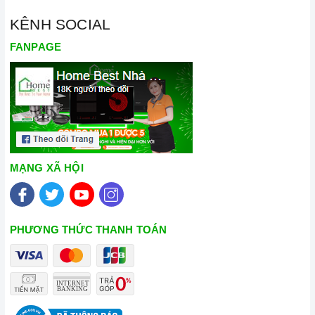
KÊNH SOCIAL
FANPAGE
MẠNG XÃ HỘI
PHƯƠNG THỨC THANH TOÁN