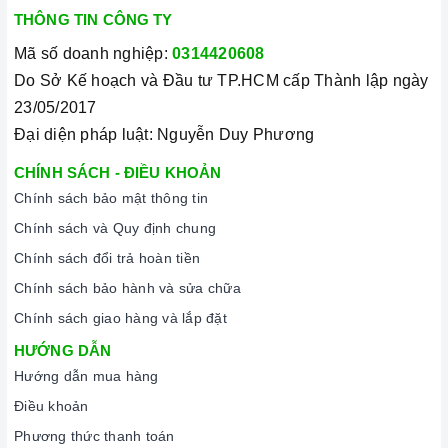
THÔNG TIN CÔNG TY
Mã số doanh nghiệp:
0314420608
Do Sở Kế hoạch và Đầu tư TP.HCM cấp Thành lập ngày
23/05/2017
Đại diện pháp luật: Nguyễn Duy Phương
CHÍNH SÁCH - ĐIỀU KHOẢN
Chính sách bảo mật thông tin
Chính sách và Quy định chung
Chính sách đổi trả hoàn tiền
Chính sách bảo hành và sửa chữa
Chính sách giao hàng và lắp đặt
HƯỚNG DẪN
Hướng dẫn mua hàng
Điều khoản
Phương thức thanh toán