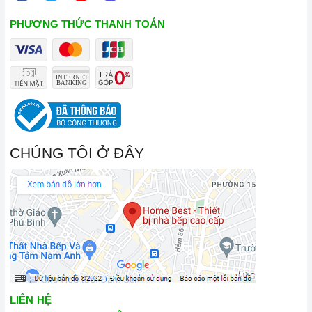
PHƯƠNG THỨC THANH TOÁN
CHÚNG TÔI Ở ĐÂY
LIÊN HỆ