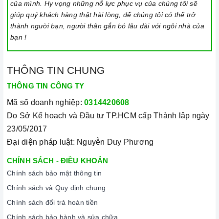
của mình. Hy vọng những nỗ lực phục vụ của chúng tôi sẽ
giúp quý khách hàng thật hài lòng, để chúng tôi có thể trở
thành người bạn, người thân gắn bó lâu dài với ngôi nhà của
bạn !
THÔNG TIN CHUNG
THÔNG TIN CÔNG TY
Mã số doanh nghiệp:
0314420608
Do Sở Kế hoạch và Đầu tư TP.HCM cấp Thành lập ngày
23/05/2017
Đại diện pháp luật: Nguyễn Duy Phương
CHÍNH SÁCH - ĐIỀU KHOẢN
Chính sách bảo mật thông tin
Chính sách và Quy định chung
Chính sách đổi trả hoàn tiền
Chính sách bảo hành và sửa chữa