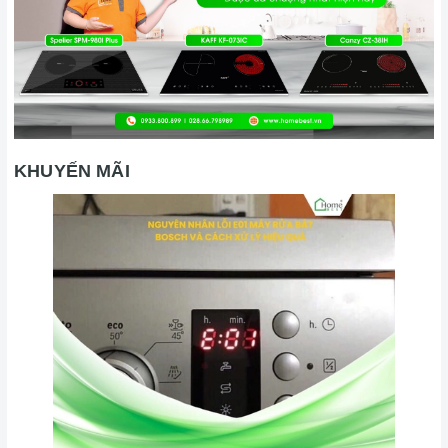
KHUYẾN MÃI