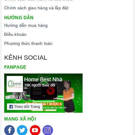
Chính sách giao hàng và lắp đặt
HƯỚNG DẪN
Hướng dẫn mua hàng
Điều khoản
Phương thức thanh toán
KÊNH SOCIAL
FANPAGE
MẠNG XÃ HỘI